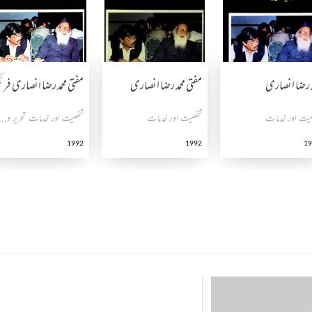
د رضا انصاری
مفتی محمد رضا انصاری
مفتی محمد رضا انصاری فرنگ
یت اور خدمات
شخصیت اور خدمات
شخصیت اور خدمات تحریر و 
1992
1992
19