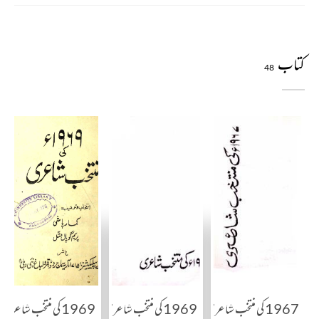
کتاب
48
1967 کی منتخب شاعری
1969 کی منتخب شاعری
1969 کی منتخب شاعری