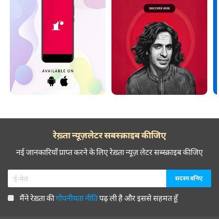
रेख़्ता न्यूज़लेटर सबस्क्राइब कीजिए
नई जानकारियाँ प्राप्त करने के लिए रेख़्ता न्यूज़ लेटर सब्स्क्राइब कीजिए
मैंने रेख़्ता की
गोपनीयता नीति
पढ़ ली है और इससे सहमत हूँ