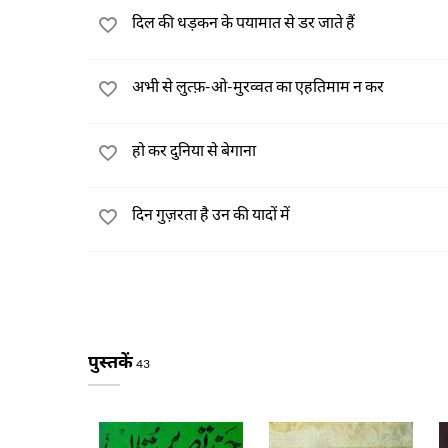
दिल की धड़कन के पयामात से डर जाते हैं
अभी से लुत्फ़-ओ-मुरव्वत का एहतिमाम न कर
हो कर दुनिया से बेगाना
दिन गुज़रता है उन की यादों में
पुस्तकें
43