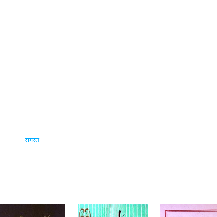
समस्त