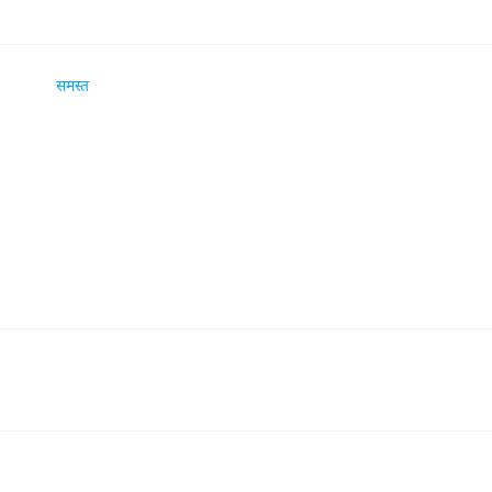
समस्त