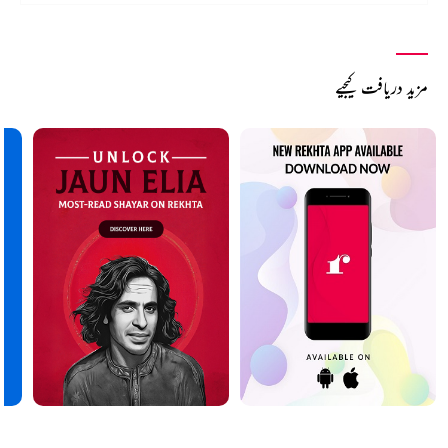
مزید دریافت کیجیے