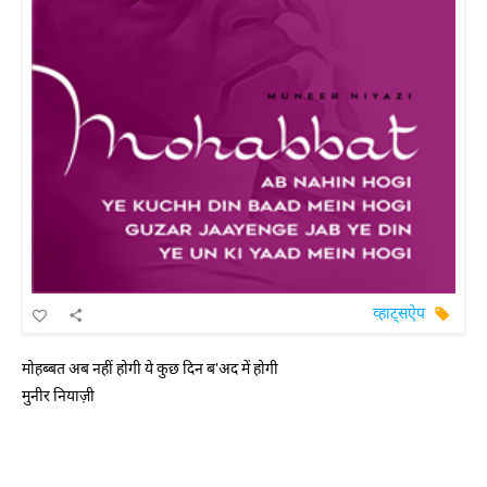
व्हाट्सऐप
मोहब्बत अब नहीं होगी ये कुछ दिन ब'अद में होगी
मुनीर नियाज़ी