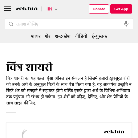
HIN
Donate
Get App
शायर
शेर
शब्दकोश
वीडियो
ई-पुस्तक
चित्र शायरी
चित्र शायरी का यह पहला ऐसा ऑनलाइन संकलन है जिसमें हज़ारों ख़ूबसूरत शेरों
को उनके अर्थ के अनुकूल चित्रों के साथ पेश किया गया है. यह आकर्षक प्रस्तुति न
सिर्फ़ शेर को समझने में सहायक होगी बल्कि इसके द्वारा अर्थ के विभिन्न अभिप्राय
तक पहुंचना भी संभव हो सकेगा. इन शेरों को पढ़िए, देखिए, और शेर-प्रेमियों के
साथ साझा कीजिए.