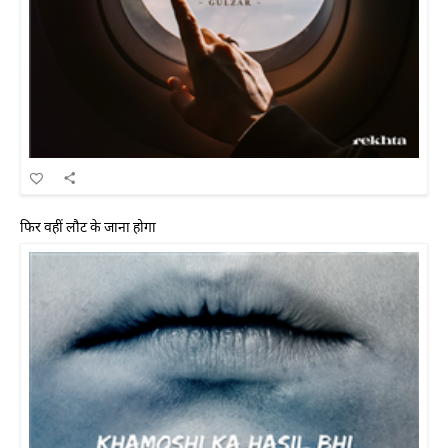
फिर वहीं लौट के जाना होगा