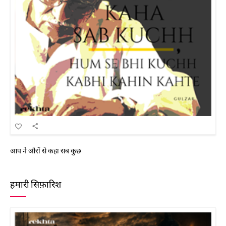
आप ने औरों से कहा सब कुछ
हमारी सिफ़ारिश