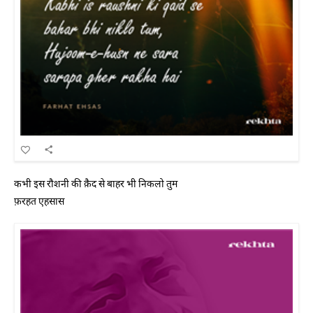
कभी इस रौशनी की क़ैद से बाहर भी निकलो तुम
फ़रहत एहसास