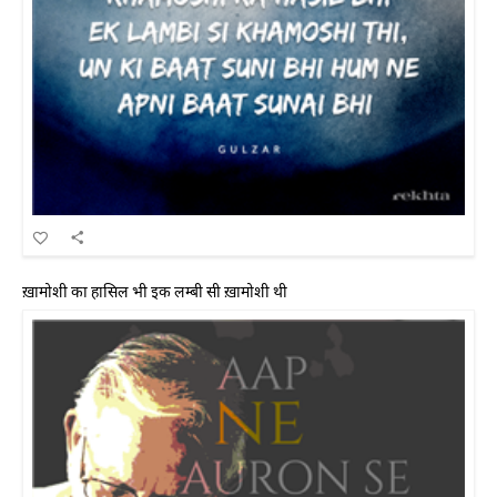
ख़ामोशी का हासिल भी इक लम्बी सी ख़ामोशी थी