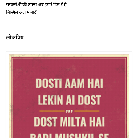
सरफ़रोशी की तमन्ना अब हमारे दिल में है
बिस्मिल अज़ीमाबादी
लोकप्रिय