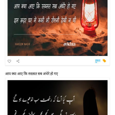
हुस्न
आप क्या आए कि रुख़्सत सब अंधेरे हो गए