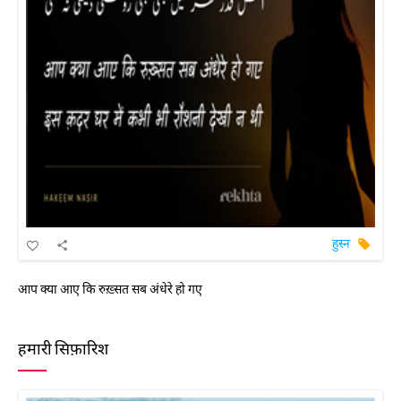
हुस्न
आप क्या आए कि रुख़्सत सब अंधेरे हो गए
हमारी सिफ़ारिश