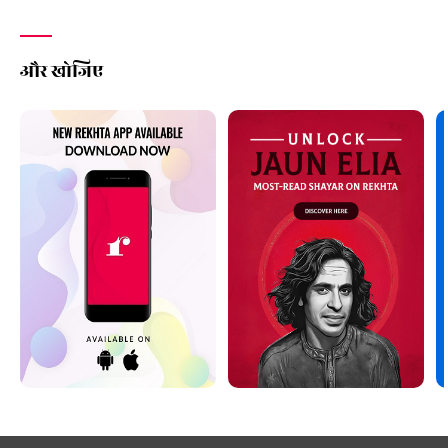
और खोजिए