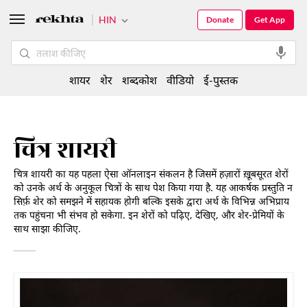
HIN
Donate
Get App
शायर
शेर
शब्दकोश
वीडियो
ई-पुस्तक
चित्र शायरी
चित्र शायरी का यह पहला ऐसा ऑनलाइन संकलन है जिसमें हज़ारों ख़ूबसूरत शेरों
को उनके अर्थ के अनुकूल चित्रों के साथ पेश किया गया है. यह आकर्षक प्रस्तुति न
सिर्फ़ शेर को समझने में सहायक होगी बल्कि इसके द्वारा अर्थ के विभिन्न अभिप्राय
तक पहुंचना भी संभव हो सकेगा. इन शेरों को पढ़िए, देखिए, और शेर-प्रेमियों के
साथ साझा कीजिए.