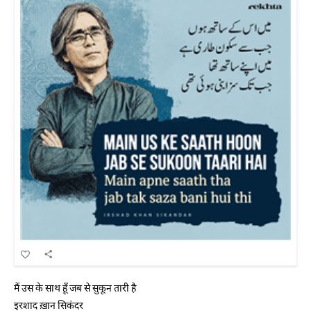
मैं उस के साथ हूँ जब से सुकून तारी है
इरशाद ख़ान सिकंदर