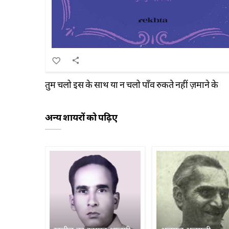
तुम चलो इस के साथ या न चलो पाँव रुकते नहीं ज़माने के
अन्य शायरों को पढ़िए