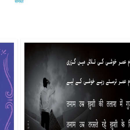
समस्त