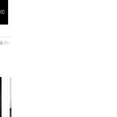
 के लिए