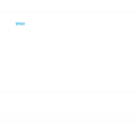
समस्त