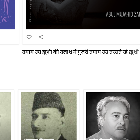
तमाम उम्र ख़ुशी की तलाश में गुज़री तमाम उम्र तरसते रहे ख़ुशी