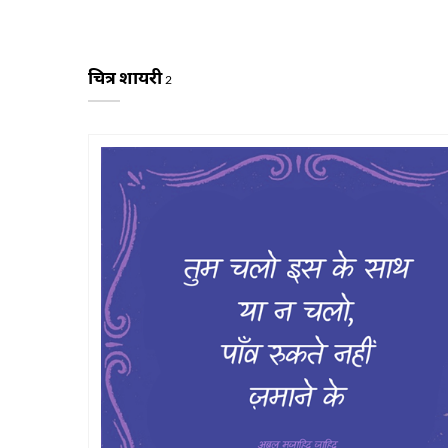
चित्र शायरी
2