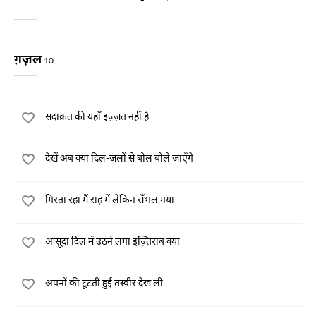
ग़ज़ल
10
सदाक़त की यहाँ इज़्ज़त नहीं है
देखें अब क्या दिल-जलों से बोल बोले जाएँगे
गिरता रहा मैं राह में लेकिन सँभल गया
आसूदा दिल में उठने लगा इज़्तिराब क्या
अपनों की टूटती हुई तस्वीर देख ली