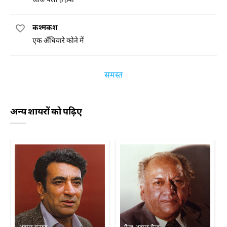
कश्मकश
एक अँधियारे कोने में
समस्त
अन्य शायरों को पढ़िए