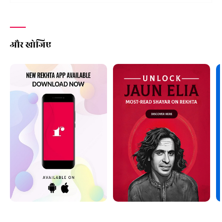
और खोजिए