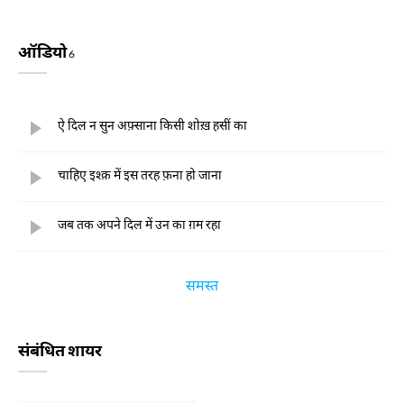
ऑडियो
6
ऐ दिल न सुन अफ़्साना किसी शोख़ हसीं का
चाहिए इश्क़ में इस तरह फ़ना हो जाना
जब तक अपने दिल में उन का ग़म रहा
समस्त
संबंधित शायर