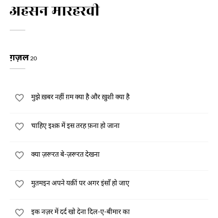
अहसन मारहरवी
ग़ज़ल
20
मुझे ख़बर नहीं ग़म क्या है और ख़ुशी क्या है
चाहिए इश्क़ में इस तरह फ़ना हो जाना
क्या ज़रूरत बे-ज़रूरत देखना
मुतमइन अपने यक़ीं पर अगर इंसाँ हो जाए
इक नज़र में दर्द खो देना दिल-ए-बीमार का