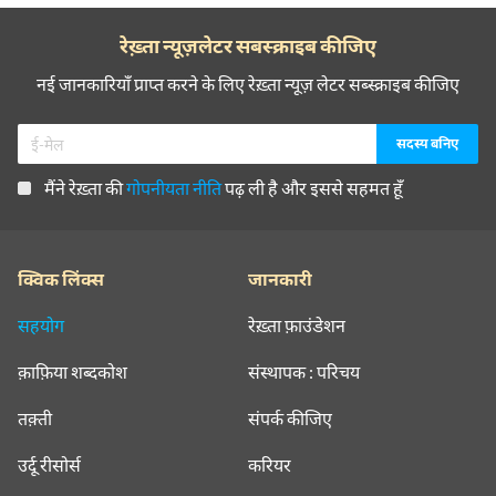
रेख़्ता न्यूज़लेटर सबस्क्राइब कीजिए
नई जानकारियाँ प्राप्त करने के लिए रेख़्ता न्यूज़ लेटर सब्स्क्राइब कीजिए
मैंने रेख़्ता की
गोपनीयता नीति
पढ़ ली है और इससे सहमत हूँ
क्विक लिंक्स
जानकारी
सहयोग
रेख़्ता फ़ाउंडेशन
क़ाफ़िया शब्दकोश
संस्थापक : परिचय
तक़्ती
संपर्क कीजिए
उर्दू रीसोर्स
करियर