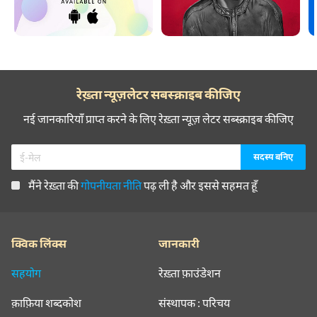
रेख़्ता न्यूज़लेटर सबस्क्राइब कीजिए
नई जानकारियाँ प्राप्त करने के लिए रेख़्ता न्यूज़ लेटर सब्स्क्राइब कीजिए
मैंने रेख़्ता की
गोपनीयता नीति
पढ़ ली है और इससे सहमत हूँ
क्विक लिंक्स
जानकारी
सहयोग
रेख़्ता फ़ाउंडेशन
क़ाफ़िया शब्दकोश
संस्थापक : परिचय