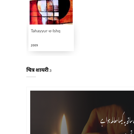
Tahayyur-e-Ishq
2009
चित्र शायरी
3