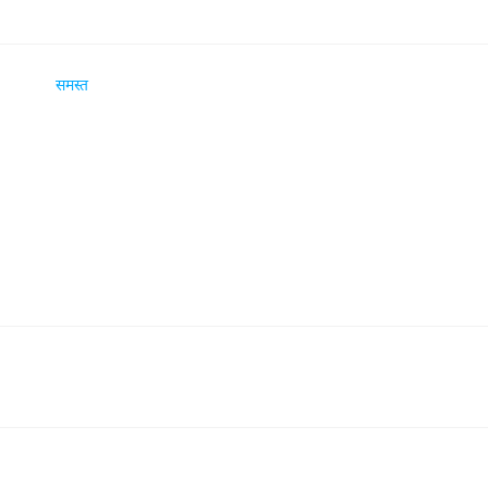
समस्त