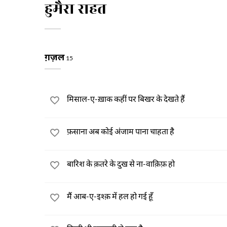
हुमैरा राहत
ग़ज़ल
15
मिसाल-ए-ख़ाक कहीं पर बिखर के देखते हैं
फ़साना अब कोई अंजाम पाना चाहता है
बारिश के क़तरे के दुख से ना-वाक़िफ़ हो
मैं आब-ए-इश्क़ में हल हो गई हूँ