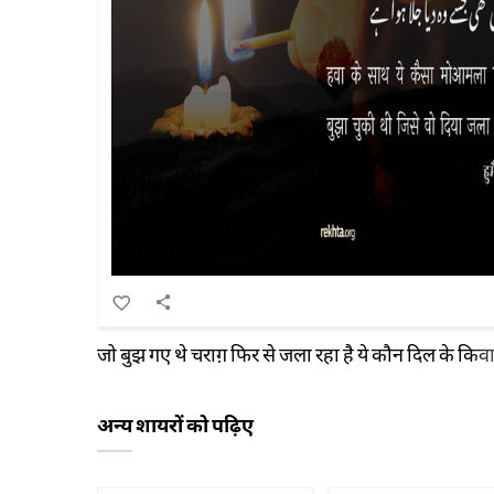
जो बुझ गए थे चराग़ फिर से जला रहा है ये कौन दिल के किवाड
अन्य शायरों को पढ़िए