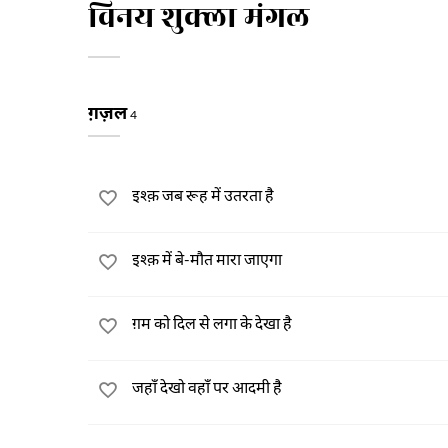
विनय शुक्ला मंगल
ग़ज़ल
4
इश्क़ जब रूह में उतरता है
इश्क़ में बे-मौत मारा जाएगा
ग़म को दिल से लगा के देखा है
जहाँ देखो वहाँ पर आदमी है