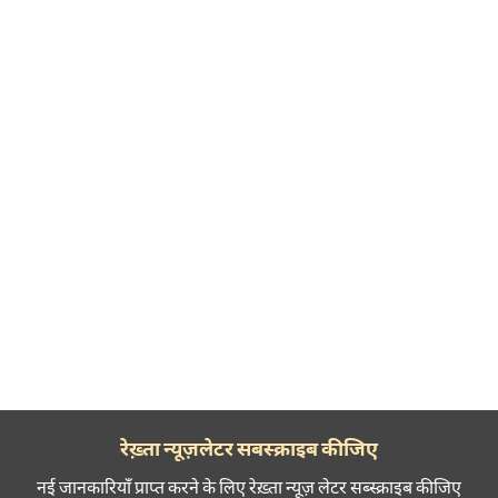
रेख़्ता न्यूज़लेटर सबस्क्राइब कीजिए
नई जानकारियाँ प्राप्त करने के लिए रेख़्ता न्यूज़ लेटर सब्स्क्राइब कीजिए