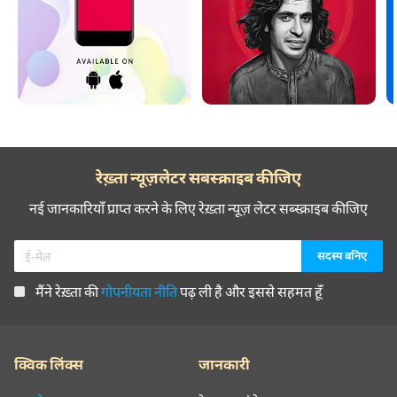
रेख़्ता न्यूज़लेटर सबस्क्राइब कीजिए
नई जानकारियाँ प्राप्त करने के लिए रेख़्ता न्यूज़ लेटर सब्स्क्राइब कीजिए
मैंने रेख़्ता की
गोपनीयता नीति
पढ़ ली है और इससे सहमत हूँ
क्विक लिंक्स
जानकारी