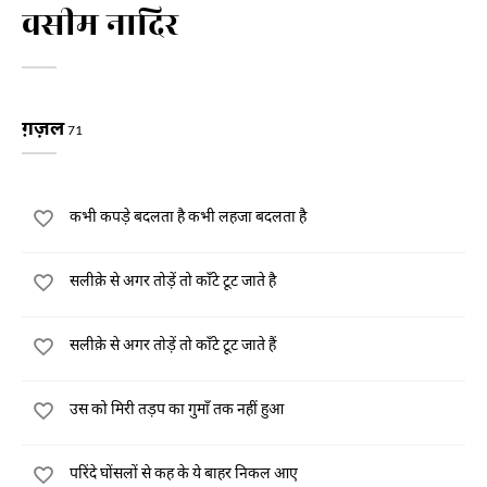
वसीम नादिर
ग़ज़ल
71
कभी कपड़े बदलता है कभी लहजा बदलता है
सलीक़े से अगर तोड़ें तो काँटे टूट जाते है
सलीक़े से अगर तोड़ें तो काँटे टूट जाते हैं
उस को मिरी तड़प का गुमाँ तक नहीं हुआ
परिंदे घोंसलों से कह के ये बाहर निकल आए