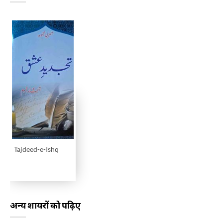
Tajdeed-e-Ishq
अन्य शायरों को पढ़िए