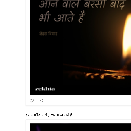
इस उम्मीद पे रोज़ चराग़ जलाते हैं