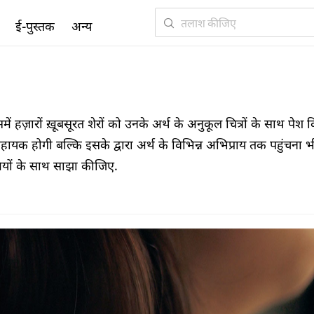
ई-पुस्तक
अन्य
हज़ारों ख़ूबसूरत शेरों को उनके अर्थ के अनुकूल चित्रों के साथ पेश 
सहायक होगी बल्कि इसके द्वारा अर्थ के विभिन्न अभिप्राय तक पहुंचना भ
मियों के साथ साझा कीजिए.