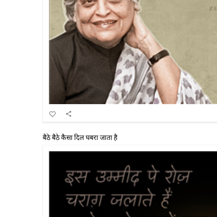
बैठे बैठे कैसा दिल घबरा जाता है