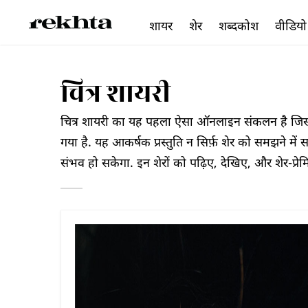
शायर
शेर
शब्दकोश
वीडियो
चित्र शायरी
चित्र शायरी का यह पहला ऐसा ऑनलाइन संकलन है जिसमें 
गया है. यह आकर्षक प्रस्तुति न सिर्फ़ शेर को समझने में 
संभव हो सकेगा. इन शेरों को पढ़िए, देखिए, और शेर-प्रे