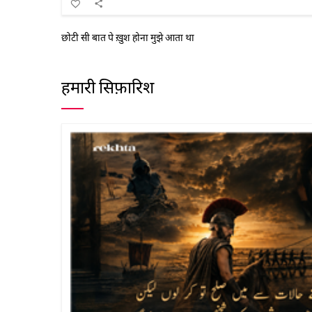
छोटी सी बात पे ख़ुश होना मुझे आता था
हमारी सिफ़ारिश