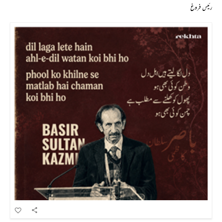
رئیس فروغ