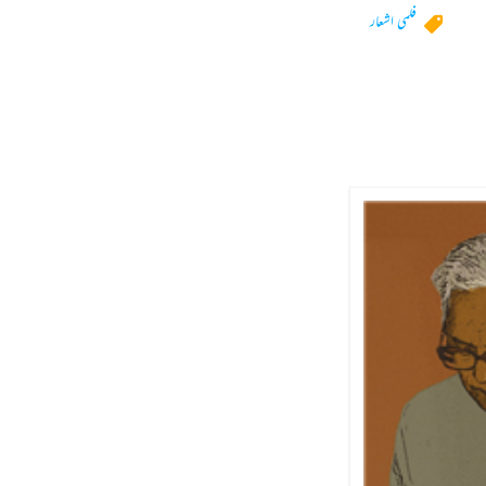
فلمی اشعار