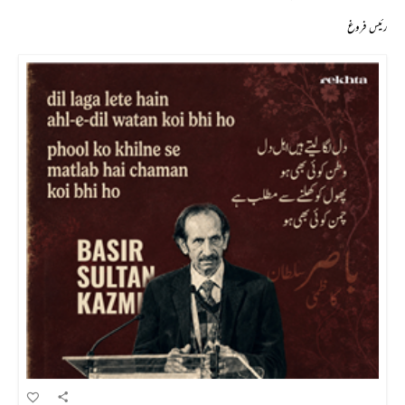
رئیس فروغ