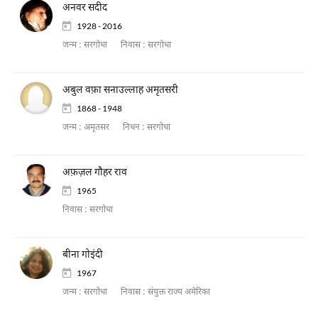
अनवर सदीद
1928 - 2016
जन्म :
सरगोधा
निवास :
सरगोधा
अबुल वफ़ा सनाउल्लाह अमृतसरी
1868 - 1948
जन्म :
अमृतसर
निधन :
सरगोधा
अफ़ज़ल गौहर राव
1965
निवास :
सरगोधा
बीना गोइंदी
1967
जन्म :
सरगोधा
निवास :
संयुक्त राज्य अमेरिका