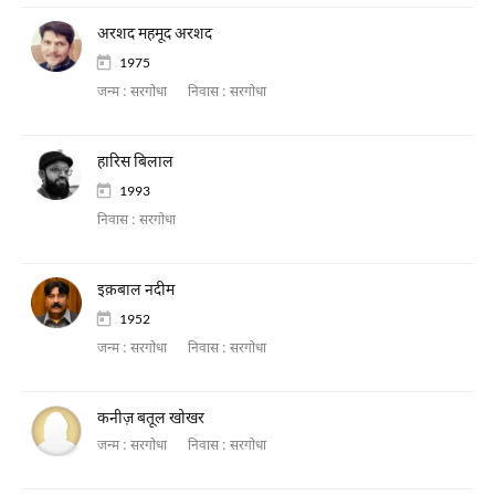
अरशद महमूद अरशद
1975
जन्म :
सरगोधा
निवास :
सरगोधा
हारिस बिलाल
1993
निवास :
सरगोधा
इक़बाल नदीम
1952
जन्म :
सरगोधा
निवास :
सरगोधा
कनीज़ बतूल खोखर
जन्म :
सरगोधा
निवास :
सरगोधा