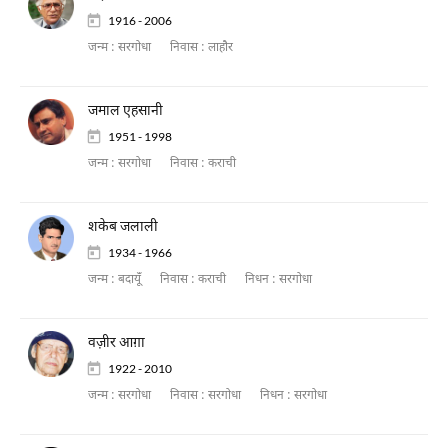
1916 - 2006
जन्म :
सरगोधा
निवास :
लाहौर
जमाल एहसानी
1951 - 1998
जन्म :
सरगोधा
निवास :
कराची
शकेब जलाली
1934 - 1966
जन्म :
बदायूँ
निवास :
कराची
निधन :
सरगोधा
वज़ीर आग़ा
1922 - 2010
जन्म :
सरगोधा
निवास :
सरगोधा
निधन :
सरगोधा