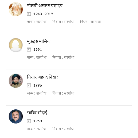
मौलवी असलम वड़ाइच
1940 - 2019
जन्म :
सरगोधा
निवास :
सरगोधा
निधन :
सरगोधा
मुक़द्दस मालिक
1991
जन्म :
सरगोधा
निवास :
सरगोधा
निसार अहमद निसार
1996
जन्म :
सरगोधा
निवास :
सरगोधा
साबिर सौदाई
1958
जन्म :
सरगोधा
निवास :
सरगोधा