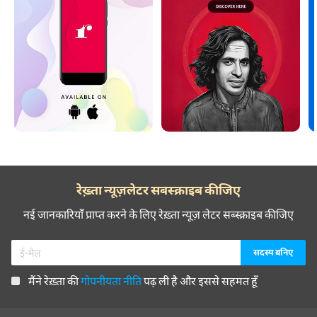
रेख़्ता न्यूज़लेटर सबस्क्राइब कीजिए
नई जानकारियाँ प्राप्त करने के लिए रेख़्ता न्यूज़ लेटर सब्स्क्राइब कीजिए
मैंने रेख़्ता की
गोपनीयता नीति
पढ़ ली है और इससे सहमत हूँ