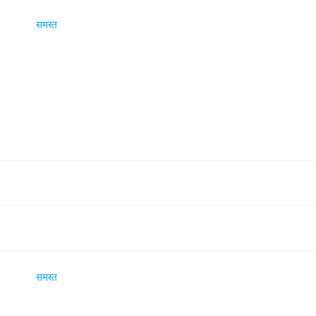
समस्त
समस्त