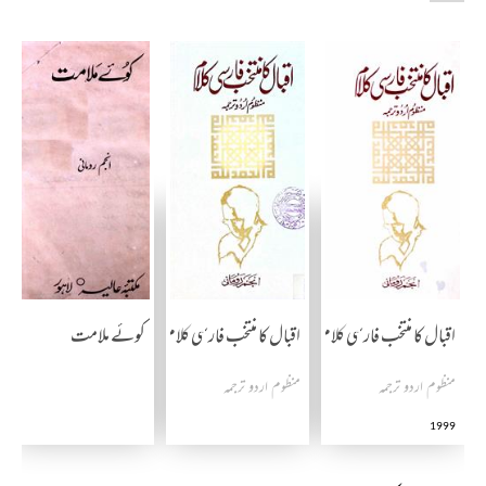
اقبال کا منتخب فارسی کلام
اقبال کا منتخب فارسی کلام
کوئے ملامت
منظوم اردو ترجمہ
منظوم اردو ترجمہ
1999