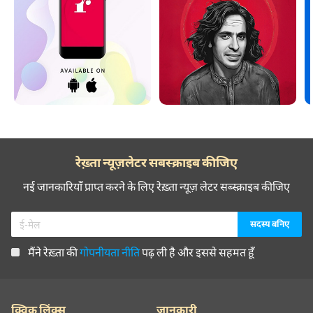
रेख़्ता न्यूज़लेटर सबस्क्राइब कीजिए
नई जानकारियाँ प्राप्त करने के लिए रेख़्ता न्यूज़ लेटर सब्स्क्राइब कीजिए
मैंने रेख़्ता की
गोपनीयता नीति
पढ़ ली है और इससे सहमत हूँ
क्विक लिंक्स
जानकारी