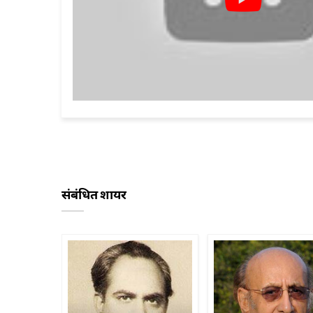
संबंधित शायर