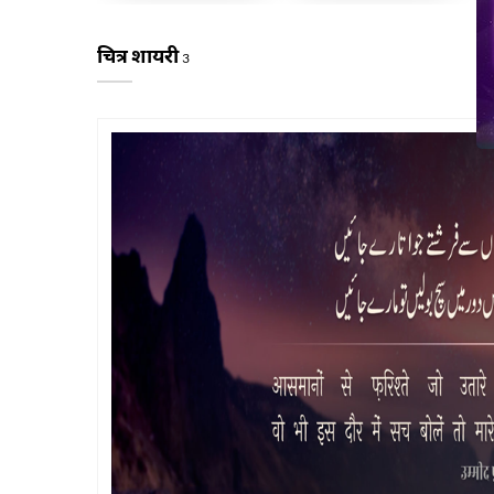
चित्र शायरी
3