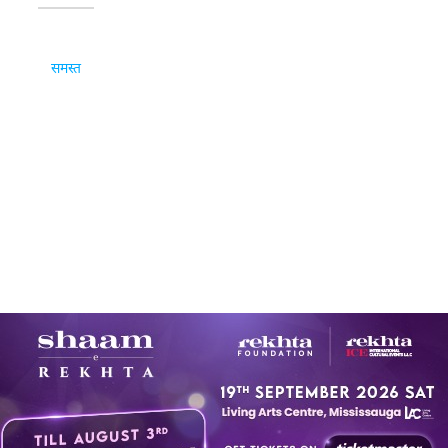
समस्त