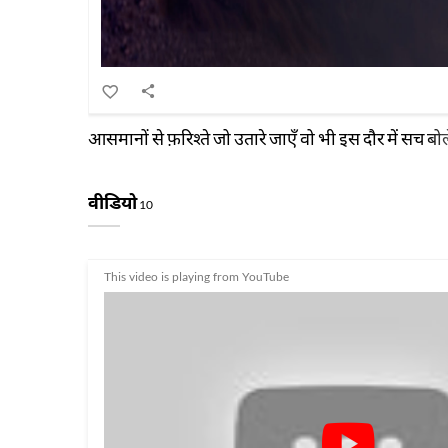
आसमानों से फ़रिश्ते जो उतारे जाएँ वो भी इस दौर में सच बोले
वीडियो
10
This video is playing from YouTube