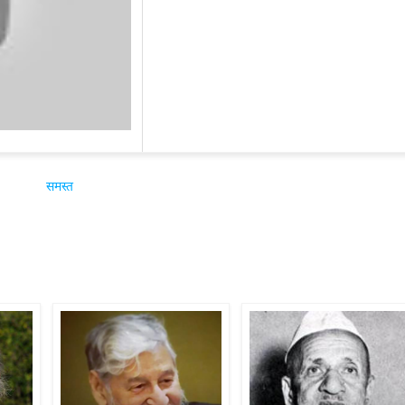
समस्त