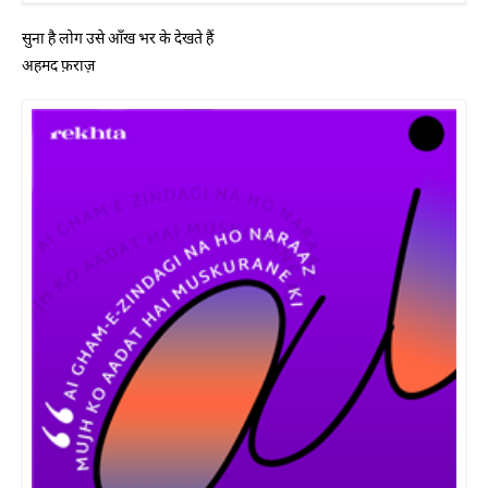
सुना है लोग उसे आँख भर के देखते हैं
अहमद फ़राज़