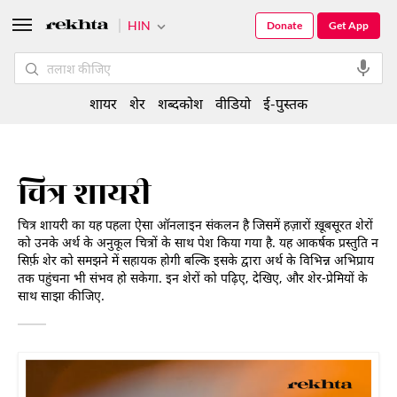
HIN
Donate
Get App
शायर
शेर
शब्दकोश
वीडियो
ई-पुस्तक
चित्र शायरी
चित्र शायरी का यह पहला ऐसा ऑनलाइन संकलन है जिसमें हज़ारों ख़ूबसूरत शेरों
को उनके अर्थ के अनुकूल चित्रों के साथ पेश किया गया है. यह आकर्षक प्रस्तुति न
सिर्फ़ शेर को समझने में सहायक होगी बल्कि इसके द्वारा अर्थ के विभिन्न अभिप्राय
तक पहुंचना भी संभव हो सकेगा. इन शेरों को पढ़िए, देखिए, और शेर-प्रेमियों के
साथ साझा कीजिए.