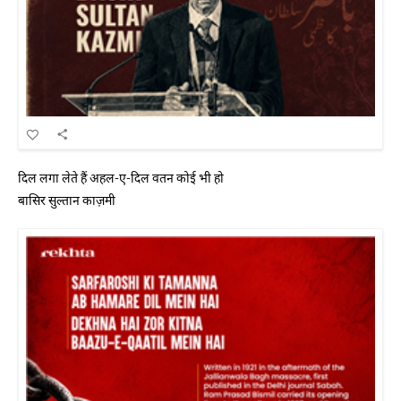
दिल लगा लेते हैं अहल-ए-दिल वतन कोई भी हो
बासिर सुल्तान काज़मी