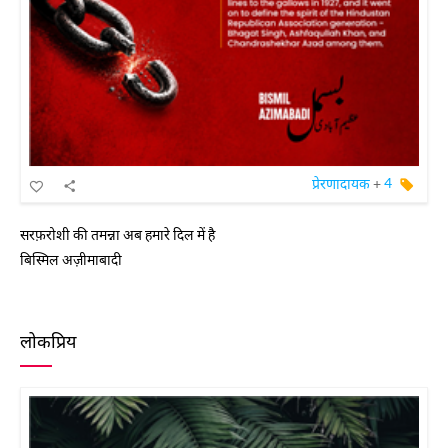
प्रेरणादायक
+
4
सरफ़रोशी की तमन्ना अब हमारे दिल में है
बिस्मिल अज़ीमाबादी
लोकप्रिय