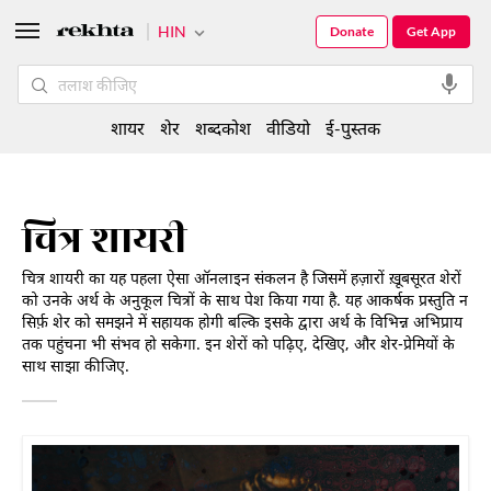
HIN
Donate
Get App
शायर
शेर
शब्दकोश
वीडियो
ई-पुस्तक
चित्र शायरी
चित्र शायरी का यह पहला ऐसा ऑनलाइन संकलन है जिसमें हज़ारों ख़ूबसूरत शेरों
को उनके अर्थ के अनुकूल चित्रों के साथ पेश किया गया है. यह आकर्षक प्रस्तुति न
सिर्फ़ शेर को समझने में सहायक होगी बल्कि इसके द्वारा अर्थ के विभिन्न अभिप्राय
तक पहुंचना भी संभव हो सकेगा. इन शेरों को पढ़िए, देखिए, और शेर-प्रेमियों के
साथ साझा कीजिए.