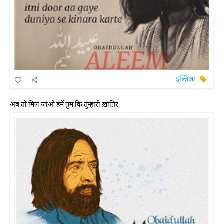
इल्तिजा
अब तो मिल जाओ हमें तुम कि तुम्हारी ख़ातिर