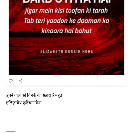
डूबने वाले को तिनके का सहारा है बहुत
एलिज़ाबेथ कुरियन मोना