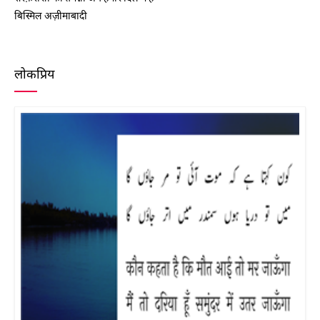
बिस्मिल अज़ीमाबादी
लोकप्रिय