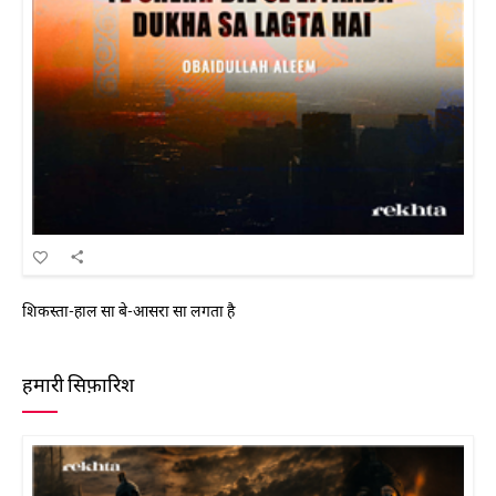
शिकस्ता-हाल सा बे-आसरा सा लगता है
हमारी सिफ़ारिश