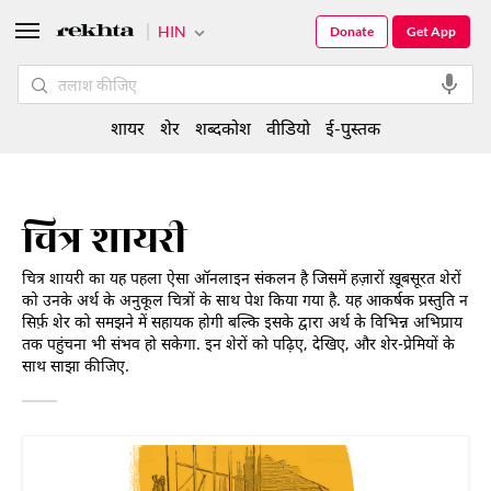
HIN
Donate
Get App
शायर
शेर
शब्दकोश
वीडियो
ई-पुस्तक
चित्र शायरी
चित्र शायरी का यह पहला ऐसा ऑनलाइन संकलन है जिसमें हज़ारों ख़ूबसूरत शेरों
को उनके अर्थ के अनुकूल चित्रों के साथ पेश किया गया है. यह आकर्षक प्रस्तुति न
सिर्फ़ शेर को समझने में सहायक होगी बल्कि इसके द्वारा अर्थ के विभिन्न अभिप्राय
तक पहुंचना भी संभव हो सकेगा. इन शेरों को पढ़िए, देखिए, और शेर-प्रेमियों के
साथ साझा कीजिए.