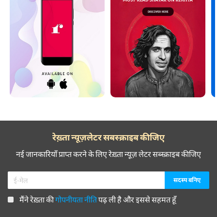
रेख़्ता न्यूज़लेटर सबस्क्राइब कीजिए
नई जानकारियाँ प्राप्त करने के लिए रेख़्ता न्यूज़ लेटर सब्स्क्राइब कीजिए
मैंने रेख़्ता की
गोपनीयता नीति
पढ़ ली है और इससे सहमत हूँ