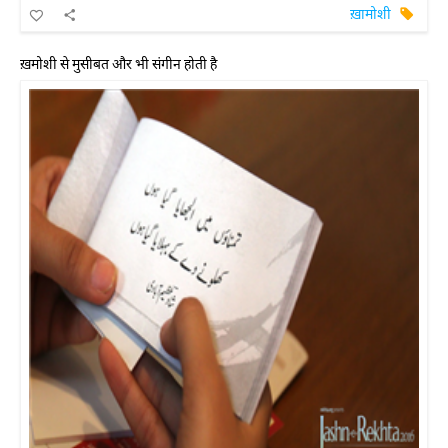
ख़ामोशी
ख़मोशी से मुसीबत और भी संगीन होती है