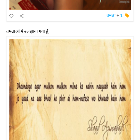
तमन्ना
+
1
तमन्नाओं में उलझाया गया हूँ