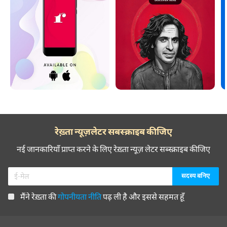
रेख़्ता न्यूज़लेटर सबस्क्राइब कीजिए
नई जानकारियाँ प्राप्त करने के लिए रेख़्ता न्यूज़ लेटर सब्स्क्राइब कीजिए
मैंने रेख़्ता की
गोपनीयता नीति
पढ़ ली है और इससे सहमत हूँ