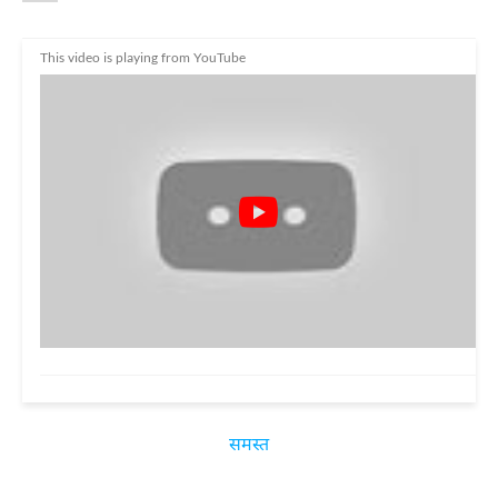
This video is playing from YouTube
समस्त