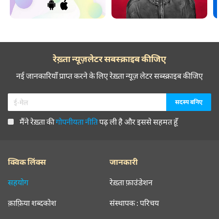
रेख़्ता न्यूज़लेटर सबस्क्राइब कीजिए
नई जानकारियाँ प्राप्त करने के लिए रेख़्ता न्यूज़ लेटर सब्स्क्राइब कीजिए
मैंने रेख़्ता की
गोपनीयता नीति
पढ़ ली है और इससे सहमत हूँ
क्विक लिंक्स
जानकारी
सहयोग
रेख़्ता फ़ाउंडेशन
क़ाफ़िया शब्दकोश
संस्थापक : परिचय