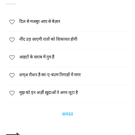
दिल से मजबूर आप से बेज़ार
नींद उड़ जाएगी रातों को शिकायत होगी
आहटों के सराब में गुम हैं
शम्अ रौशन है सर-ए-बज़्म निगाहों में मगर
मुझ को इन अर्ज़ी ख़ुदाओं ने अगर लूटा है
समस्त