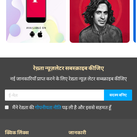
रेख़्ता न्यूज़लेटर सबस्क्राइब कीजिए
नई जानकारियाँ प्राप्त करने के लिए रेख़्ता न्यूज़ लेटर सब्स्क्राइब कीजिए
मैंने रेख़्ता की
गोपनीयता नीति
पढ़ ली है और इससे सहमत हूँ
क्विक लिंक्स
जानकारी