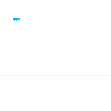
समस्त