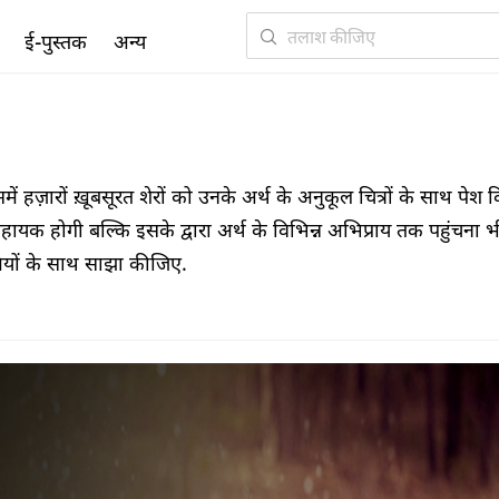
ई-पुस्तक
अन्य
हज़ारों ख़ूबसूरत शेरों को उनके अर्थ के अनुकूल चित्रों के साथ पेश 
सहायक होगी बल्कि इसके द्वारा अर्थ के विभिन्न अभिप्राय तक पहुंचना भ
मियों के साथ साझा कीजिए.