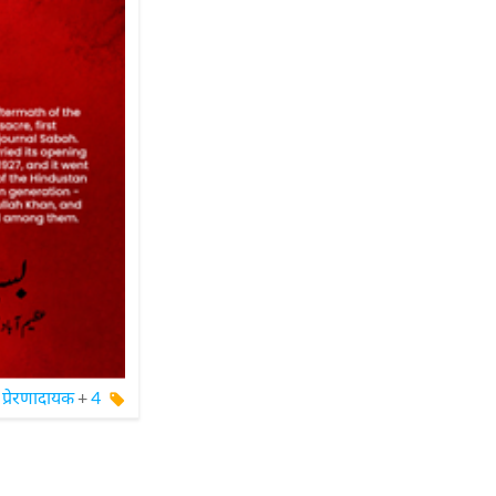
प्रेरणादायक
+
4