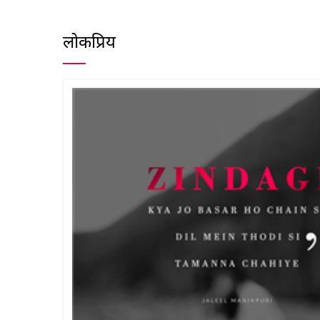
लोकप्रिय