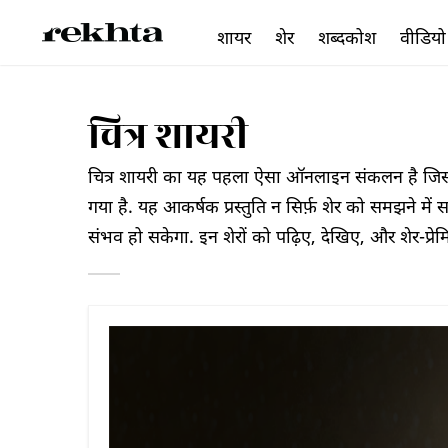
शायर
शेर
शब्दकोश
वीडियो
चित्र शायरी
चित्र शायरी का यह पहला ऐसा ऑनलाइन संकलन है जिसमें 
गया है. यह आकर्षक प्रस्तुति न सिर्फ़ शेर को समझने में 
संभव हो सकेगा. इन शेरों को पढ़िए, देखिए, और शेर-प्रे