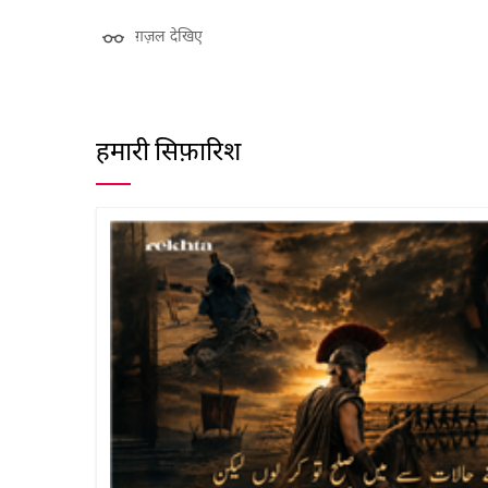
ग़ज़ल देखिए
हमारी सिफ़ारिश