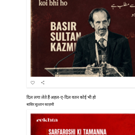
दिल लगा लेते हैं अहल-ए-दिल वतन कोई भी हो
बासिर सुल्तान काज़मी