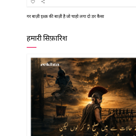
गर बाज़ी इश्क़ की बाज़ी है जो चाहो लगा दो डर कैसा
हमारी सिफ़ारिश