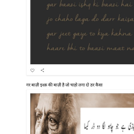
गर बाज़ी इश्क़ की बाज़ी है जो चाहो लगा दो डर कैसा