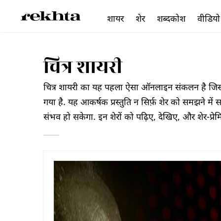
शायर
शेर
शब्दकोश
वीडियो
चित्र शायरी
चित्र शायरी का यह पहला ऐसा ऑनलाइन संकलन है जिसमें 
गया है. यह आकर्षक प्रस्तुति न सिर्फ़ शेर को समझने में 
संभव हो सकेगा. इन शेरों को पढ़िए, देखिए, और शेर-प्रे