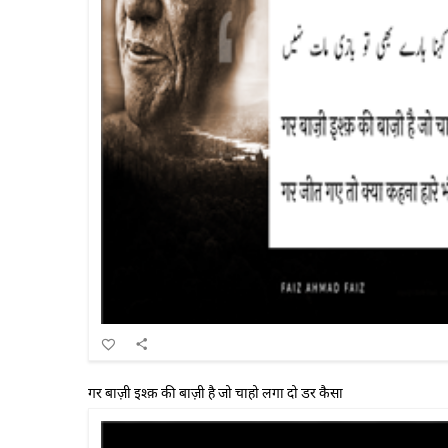
गर बाज़ी इश्क़ की बाज़ी है जो चाहो लगा दो डर कैसा