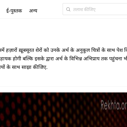
ई-पुस्तक
अन्य
हज़ारों ख़ूबसूरत शेरों को उनके अर्थ के अनुकूल चित्रों के साथ पेश 
सहायक होगी बल्कि इसके द्वारा अर्थ के विभिन्न अभिप्राय तक पहुंचना भ
मियों के साथ साझा कीजिए.