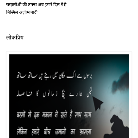
सरफ़रोशी की तमन्ना अब हमारे दिल में है
बिस्मिल अज़ीमाबादी
लोकप्रिय