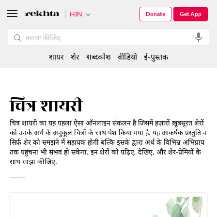
HIN
Donate
Get App
शायर
शेर
शब्दकोश
वीडियो
ई-पुस्तक
चित्र शायरी
चित्र शायरी का यह पहला ऐसा ऑनलाइन संकलन है जिसमें हज़ारों ख़ूबसूरत शेरों
को उनके अर्थ के अनुकूल चित्रों के साथ पेश किया गया है. यह आकर्षक प्रस्तुति न
सिर्फ़ शेर को समझने में सहायक होगी बल्कि इसके द्वारा अर्थ के विभिन्न अभिप्राय
तक पहुंचना भी संभव हो सकेगा. इन शेरों को पढ़िए, देखिए, और शेर-प्रेमियों के
साथ साझा कीजिए.