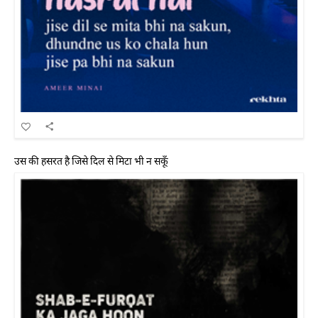
उस की हसरत है जिसे दिल से मिटा भी न सकूँ