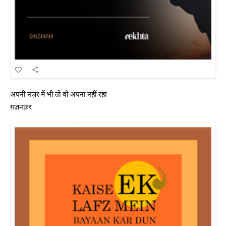
अपनी नज़र में भी तो वो अपना नहीं रहा
ग़ज़नफ़र