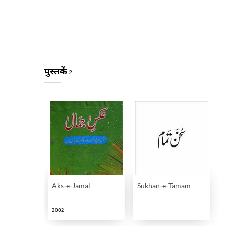
पुस्तकें
2
Aks-e-Jamal
Sukhan-e-Tamam
2002