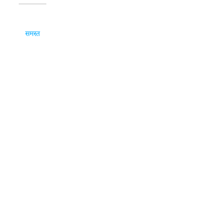
समस्त