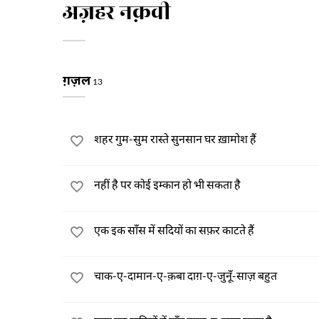
अज़हर नक़वी
ग़ज़ल
13
शहर गुम-सुम रास्ते सुनसान घर ख़ामोश हैं
नहीं है पर कोई इम्कान हो भी सकता है
एक इक साँस में सदियों का सफ़र काटते हैं
चाक-ए-दामान-ए-क़बा दाग़-ए-जुनूँ-साज़ बहुत