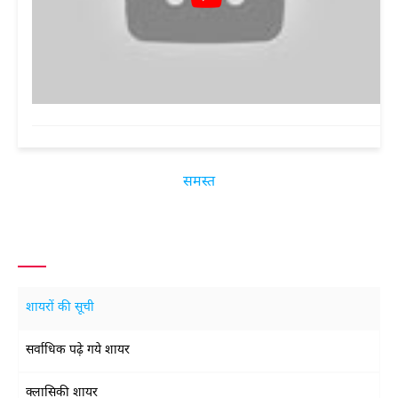
समस्त
शायरों की सूची
सर्वाधिक पढ़े गये शायर
क्लासिकी शायर