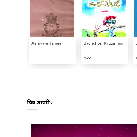
Ashiya-e-Tameer
Bachchon Ki Zameen Se
2022
चित्र शायरी
2