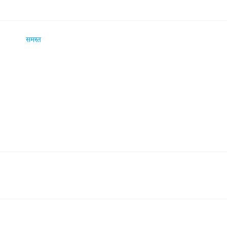
समस्त