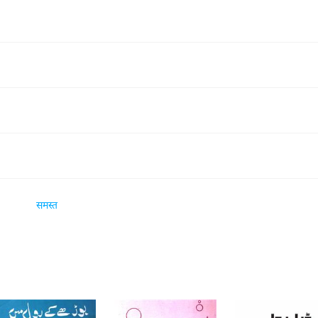
समस्त