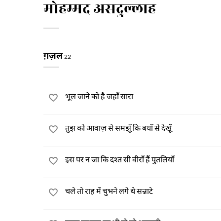
मोहम्मद असदुल्लाह
ग़ज़ल
22
भूल जाने को है जहाँ सारा
तुझ को आवाज़ से समझूँ कि बयाँ से देखूँ
इस पर न जा कि दश्त सी वीराँ हैं पुतलियाँ
चले तो राह में चुभने लगे थे सन्नाटे