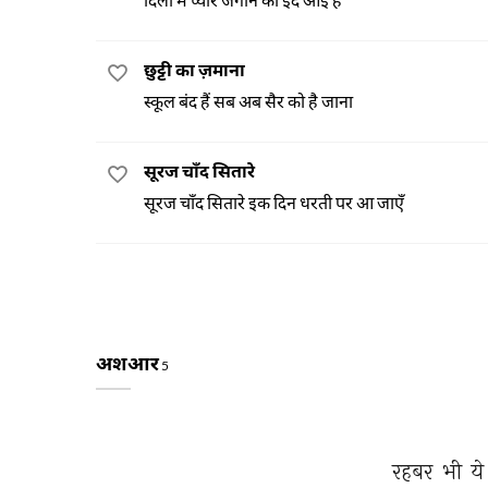
छुट्टी का ज़माना
स्कूल बंद हैं सब अब सैर को है जाना
सूरज चाँद सितारे
सूरज चाँद सितारे इक दिन धरती पर आ जाएँ
अशआर
5
रहबर 
भी 
ये