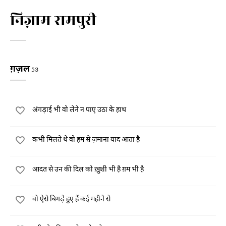
निज़ाम रामपुरी
ग़ज़ल
53
अंगड़ाई भी वो लेने न पाए उठा के हाथ
कभी मिलते थे वो हम से ज़माना याद आता है
आदत से उन की दिल को ख़ुशी भी है ग़म भी है
वो ऐसे बिगड़े हुए हैं कई महीने से