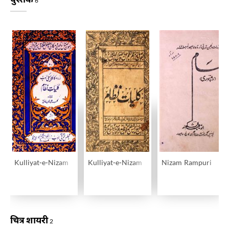
6
Kulliyat-e-Nizam
Kulliyat-e-Nizam
Nizam Rampuri
चित्र शायरी
2