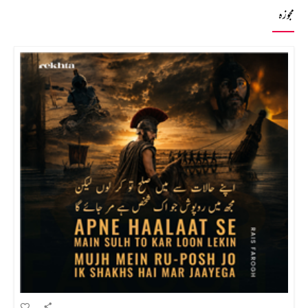
مجوزہ