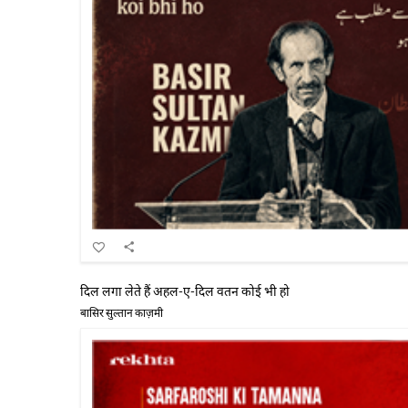
दिल लगा लेते हैं अहल-ए-दिल वतन कोई भी हो
बासिर सुल्तान काज़मी