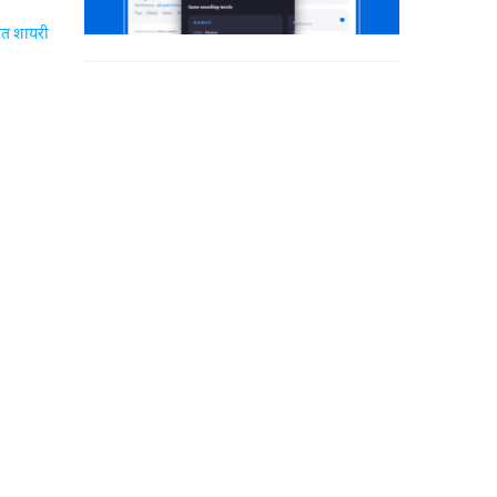
रत शायरी