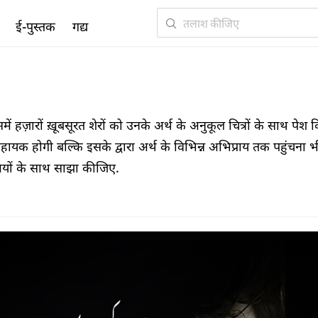
ई-पुस्तक
अन्य
हज़ारों ख़ूबसूरत शेरों को उनके अर्थ के अनुकूल चित्रों के साथ पेश 
सहायक होगी बल्कि इसके द्वारा अर्थ के विभिन्न अभिप्राय तक पहुंचना भ
मियों के साथ साझा कीजिए.