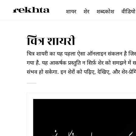
शायर
शेर
शब्दकोश
वीडियो
चित्र शायरी
चित्र शायरी का यह पहला ऐसा ऑनलाइन संकलन है जिसमें 
गया है. यह आकर्षक प्रस्तुति न सिर्फ़ शेर को समझने में 
संभव हो सकेगा. इन शेरों को पढ़िए, देखिए, और शेर-प्रे