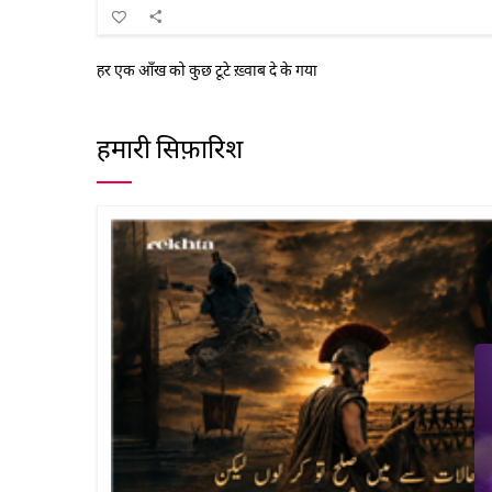
हर एक आँख को कुछ टूटे ख़्वाब दे के गया
हमारी सिफ़ारिश