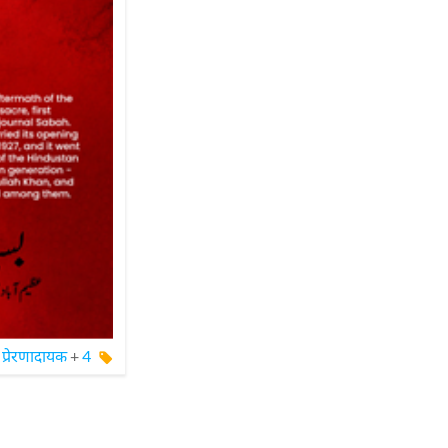
प्रेरणादायक
+
4