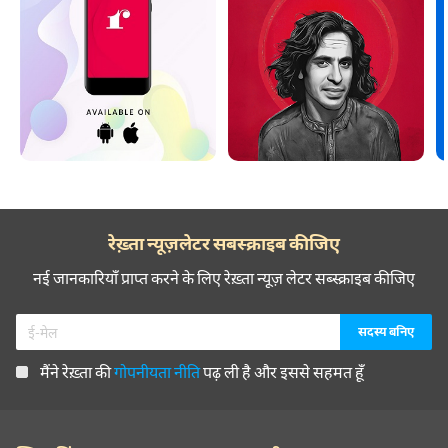
रेख़्ता न्यूज़लेटर सबस्क्राइब कीजिए
नई जानकारियाँ प्राप्त करने के लिए रेख़्ता न्यूज़ लेटर सब्स्क्राइब कीजिए
मैंने रेख़्ता की
गोपनीयता नीति
पढ़ ली है और इससे सहमत हूँ