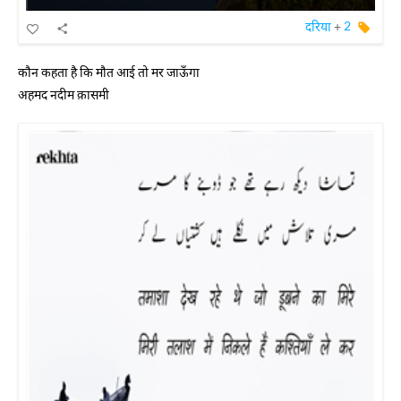
दरिया
+
2
कौन कहता है कि मौत आई तो मर जाऊँगा
अहमद नदीम क़ासमी