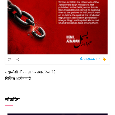
प्रेरणादायक
+
4
सरफ़रोशी की तमन्ना अब हमारे दिल में है
बिस्मिल अज़ीमाबादी
लोकप्रिय