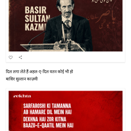
दिल लगा लेते हैं अहल-ए-दिल वतन कोई भी हो
बासिर सुल्तान काज़मी