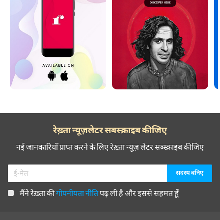
रेख़्ता न्यूज़लेटर सबस्क्राइब कीजिए
नई जानकारियाँ प्राप्त करने के लिए रेख़्ता न्यूज़ लेटर सब्स्क्राइब कीजिए
मैंने रेख़्ता की
गोपनीयता नीति
पढ़ ली है और इससे सहमत हूँ