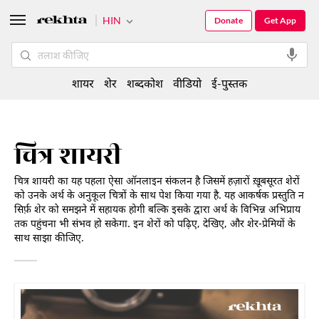
HIN
Donate
Get App
शायर
शेर
शब्दकोश
वीडियो
ई-पुस्तक
चित्र शायरी
चित्र शायरी का यह पहला ऐसा ऑनलाइन संकलन है जिसमें हज़ारों ख़ूबसूरत शेरों
को उनके अर्थ के अनुकूल चित्रों के साथ पेश किया गया है. यह आकर्षक प्रस्तुति न
सिर्फ़ शेर को समझने में सहायक होगी बल्कि इसके द्वारा अर्थ के विभिन्न अभिप्राय
तक पहुंचना भी संभव हो सकेगा. इन शेरों को पढ़िए, देखिए, और शेर-प्रेमियों के
साथ साझा कीजिए.