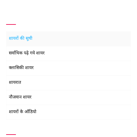
शायरों की सूची
सर्वाधिक पढ़े गये शायर
क्लासिकी शायर
शायरात
नौजवान शायर
शायरों के ऑडियो