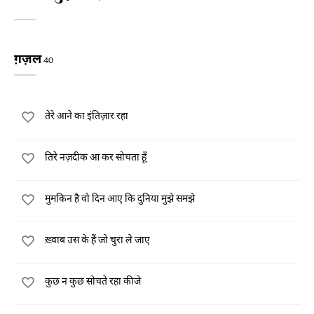
ग़ज़ल
40
तेरे आने का इंतिज़ार रहा
तिरे नज़दीक आ कर सोचता हूँ
मुमकिन है वो दिन आए कि दुनिया मुझे समझे
ख़्वाब उस के हैं जो चुरा ले जाए
कुछ न कुछ सोचते रहा कीजे