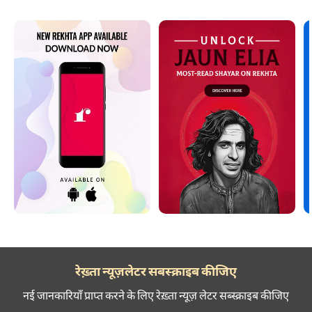
रेख़्ता न्यूज़लेटर सबस्क्राइब कीजिए
नई जानकारियाँ प्राप्त करने के लिए रेख़्ता न्यूज़ लेटर सब्स्क्राइब कीजिए