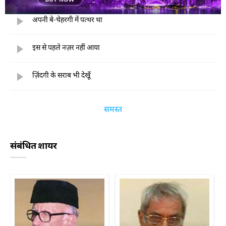
अपनी बे-चेहरगी में पत्थर था
इस से पहले नज़र नहीं आया
ज़िंदगी के सराब भी देखूँ
समस्त
संबंधित शायर