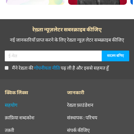
रेख़्ता न्यूज़लेटर सबस्क्राइब कीजिए
नई जानकारियाँ प्राप्त करने के लिए रेख़्ता न्यूज़ लेटर सब्स्क्राइब कीजिए
मैंने रेख़्ता की
गोपनीयता नीति
पढ़ ली है और इससे सहमत हूँ
क्विक लिंक्स
जानकारी
सहयोग
रेख़्ता फ़ाउंडेशन
क़ाफ़िया शब्दकोश
संस्थापक : परिचय
तक़्ती
संपर्क कीजिए