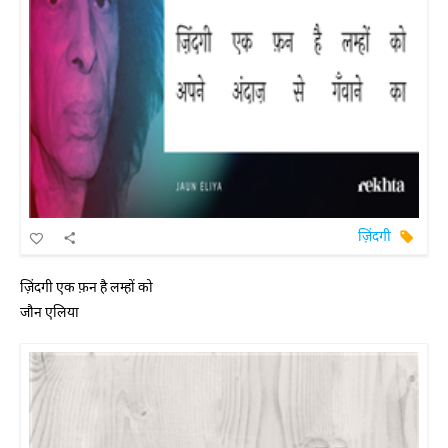
ज़िंदगी
ज़िंदगी एक फ़न है लम्हों को
जौन एलिया