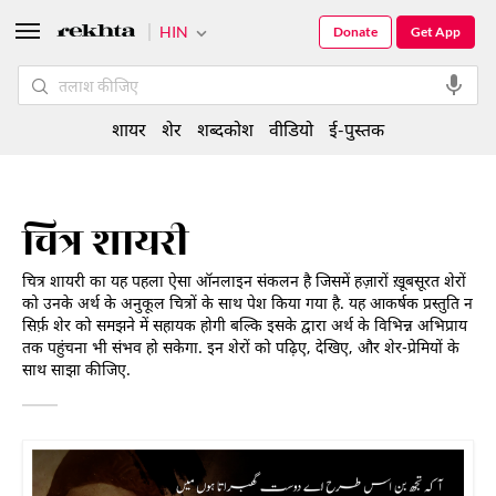
HIN
Donate
Get App
शायर
शेर
शब्दकोश
वीडियो
ई-पुस्तक
चित्र शायरी
चित्र शायरी का यह पहला ऐसा ऑनलाइन संकलन है जिसमें हज़ारों ख़ूबसूरत शेरों
को उनके अर्थ के अनुकूल चित्रों के साथ पेश किया गया है. यह आकर्षक प्रस्तुति न
सिर्फ़ शेर को समझने में सहायक होगी बल्कि इसके द्वारा अर्थ के विभिन्न अभिप्राय
तक पहुंचना भी संभव हो सकेगा. इन शेरों को पढ़िए, देखिए, और शेर-प्रेमियों के
साथ साझा कीजिए.