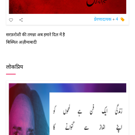
प्रेरणादायक
+
4
सरफ़रोशी की तमन्ना अब हमारे दिल में है
बिस्मिल अज़ीमाबादी
लोकप्रिय