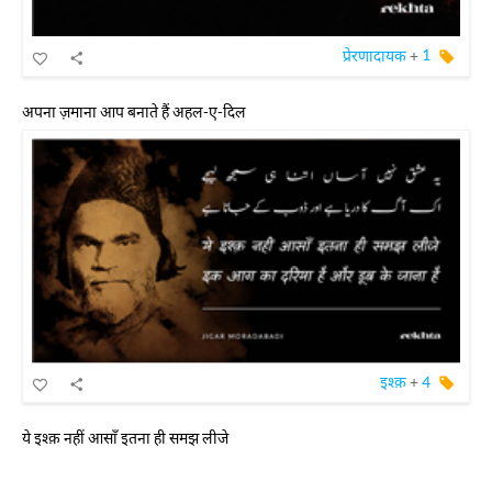
प्रेरणादायक
+
1
अपना ज़माना आप बनाते हैं अहल-ए-दिल
इश्क़
+
4
ये इश्क़ नहीं आसाँ इतना ही समझ लीजे