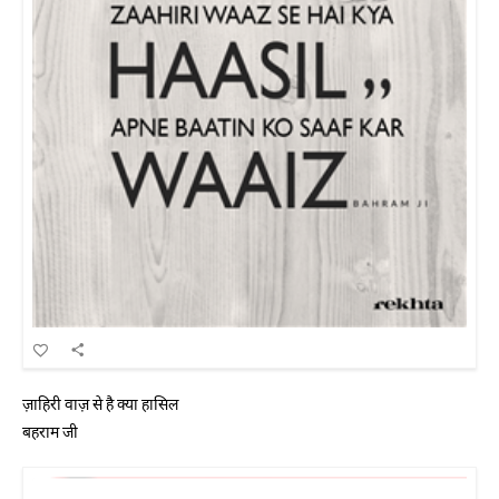
ज़ाहिरी वाज़ से है क्या हासिल
बहराम जी