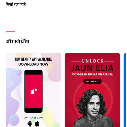
मिर्ज़ा रज़ा बर्क़
और खोजिए