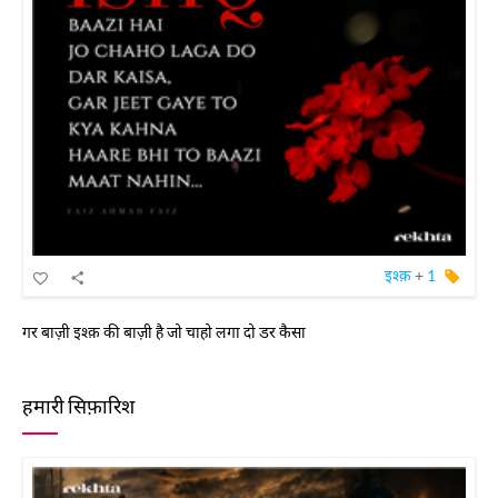
इश्क़
+
1
गर बाज़ी इश्क़ की बाज़ी है जो चाहो लगा दो डर कैसा
हमारी सिफ़ारिश