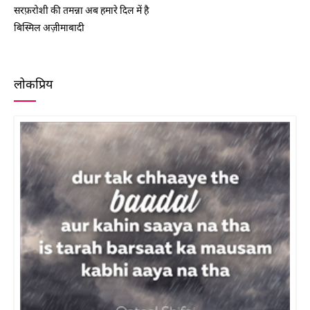
सरफ़रोशी की तमन्ना अब हमारे दिल में है
बिस्मिल अज़ीमाबादी
लोकप्रिय