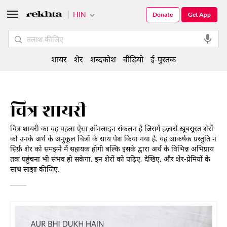
HIN
Donate
Get App
शायर
शेर
शब्दकोश
वीडियो
ई-पुस्तक
चित्र शायरी
चित्र शायरी का यह पहला ऐसा ऑनलाइन संकलन है जिसमें हज़ारों ख़ूबसूरत शेरों
को उनके अर्थ के अनुकूल चित्रों के साथ पेश किया गया है. यह आकर्षक प्रस्तुति न
सिर्फ़ शेर को समझने में सहायक होगी बल्कि इसके द्वारा अर्थ के विभिन्न अभिप्राय
तक पहुंचना भी संभव हो सकेगा. इन शेरों को पढ़िए, देखिए, और शेर-प्रेमियों के
साथ साझा कीजिए.