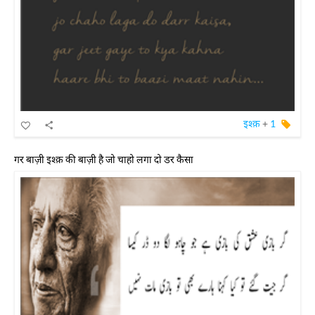
इश्क़
+
1
गर बाज़ी इश्क़ की बाज़ी है जो चाहो लगा दो डर कैसा