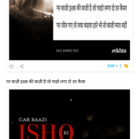
इश्क़
+
1
गर बाज़ी इश्क़ की बाज़ी है जो चाहो लगा दो डर कैसा