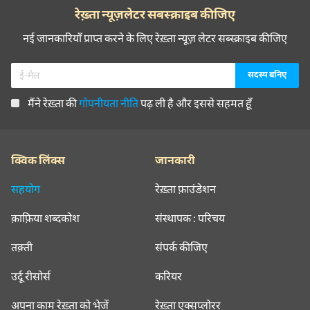
रेख़्ता न्यूज़लेटर सबस्क्राइब कीजिए
नई जानकारियाँ प्राप्त करने के लिए रेख़्ता न्यूज़ लेटर सब्स्क्राइब कीजिए
मैंने रेख़्ता की
गोपनीयता नीति
पढ़ ली है और इससे सहमत हूँ
क्विक लिंक्स
जानकारी
सहयोग
रेख़्ता फ़ाउंडेशन
क़ाफ़िया शब्दकोश
संस्थापक : परिचय
तक़्ती
संपर्क कीजिए
उर्दू रीसोर्स
करियर
अपना काम रेख़्ता को भेजें
रेख़्ता एक्सप्लोरर