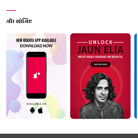
और खोजिए