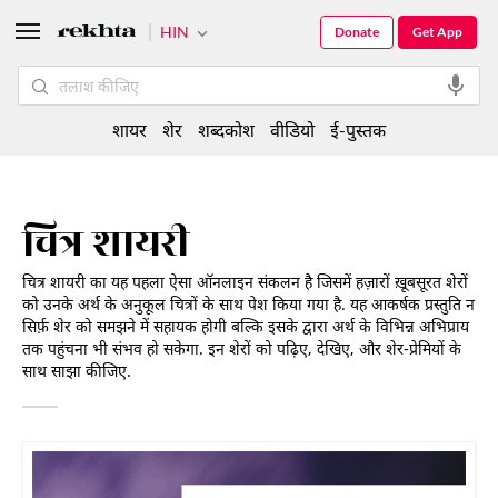
HIN
Donate
Get App
शायर
शेर
शब्दकोश
वीडियो
ई-पुस्तक
चित्र शायरी
चित्र शायरी का यह पहला ऐसा ऑनलाइन संकलन है जिसमें हज़ारों ख़ूबसूरत शेरों
को उनके अर्थ के अनुकूल चित्रों के साथ पेश किया गया है. यह आकर्षक प्रस्तुति न
सिर्फ़ शेर को समझने में सहायक होगी बल्कि इसके द्वारा अर्थ के विभिन्न अभिप्राय
तक पहुंचना भी संभव हो सकेगा. इन शेरों को पढ़िए, देखिए, और शेर-प्रेमियों के
साथ साझा कीजिए.