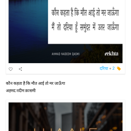
दरिया
+
2
कौन कहता है कि मौत आई तो मर जाऊँगा
अहमद नदीम क़ासमी