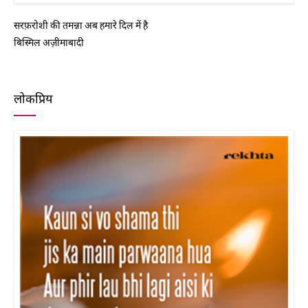
सरफ़रोशी की तमन्ना अब हमारे दिल में है
बिस्मिल अज़ीमाबादी
लोकप्रिय