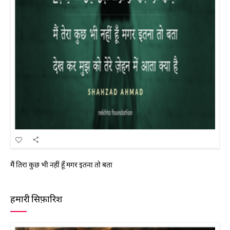
मैं तिरा कुछ भी नहीं हूँ मगर इतना तो बता
हमारी सिफ़ारिश