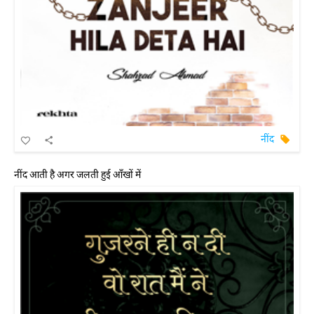
नींद
नींद आती है अगर जलती हुई आँखों में