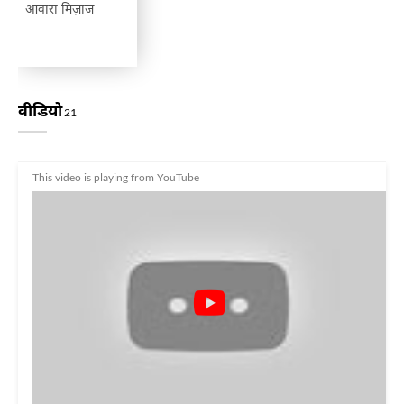
आवारा मिज़ाज
वीडियो
21
This video is playing from YouTube