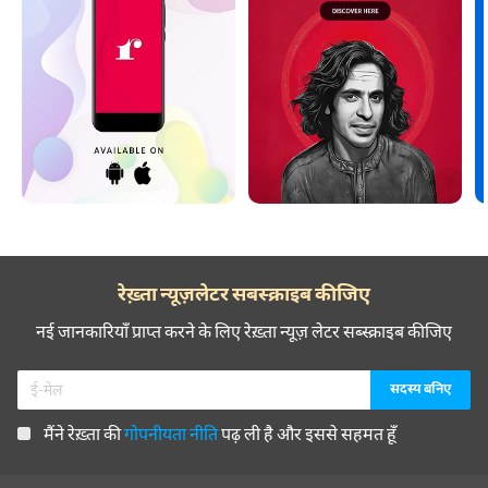
रेख़्ता न्यूज़लेटर सबस्क्राइब कीजिए
नई जानकारियाँ प्राप्त करने के लिए रेख़्ता न्यूज़ लेटर सब्स्क्राइब कीजिए
मैंने रेख़्ता की
गोपनीयता नीति
पढ़ ली है और इससे सहमत हूँ