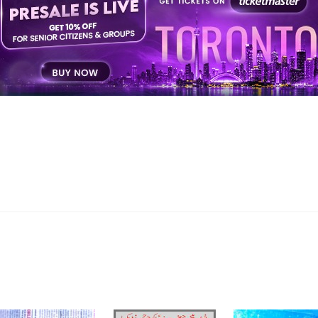
समस्त