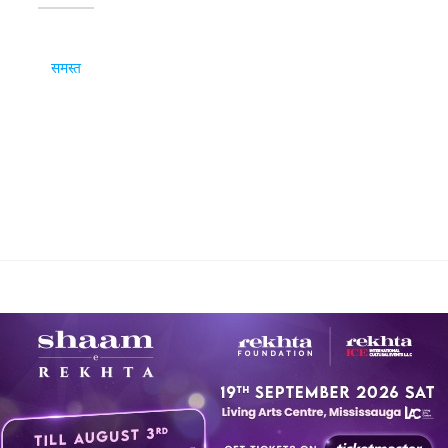
समस्त