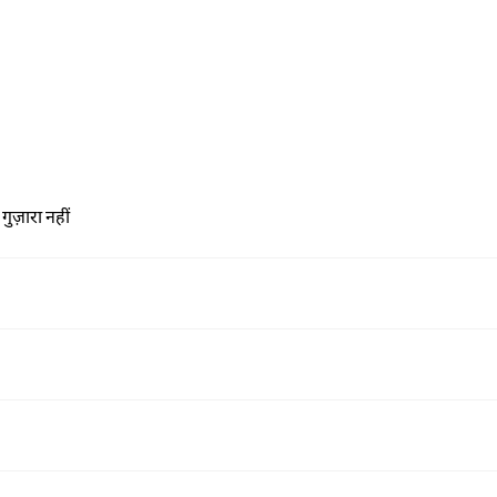
ज़ारा नहीं