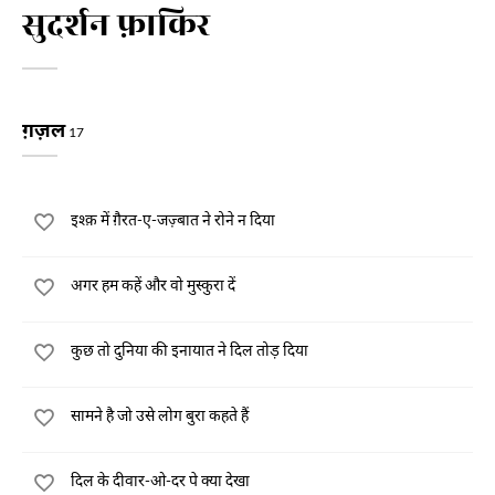
सुदर्शन फ़ाकिर
ग़ज़ल
17
इश्क़ में ग़ैरत-ए-जज़्बात ने रोने न दिया
अगर हम कहें और वो मुस्कुरा दें
कुछ तो दुनिया की इनायात ने दिल तोड़ दिया
सामने है जो उसे लोग बुरा कहते हैं
दिल के दीवार-ओ-दर पे क्या देखा