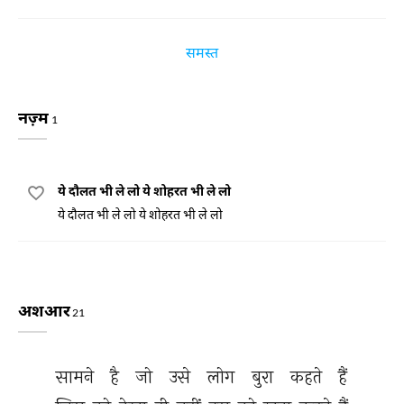
समस्त
नज़्म
1
ये दौलत भी ले लो ये शोहरत भी ले लो
ये दौलत भी ले लो ये शोहरत भी ले लो
अशआर
21
सामने 
है 
जो 
उसे 
लोग 
बुरा 
कहते 
हैं 