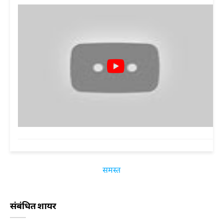
समस्त
संबंधित शायर