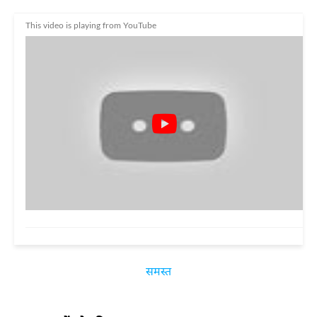
This video is playing from YouTube
समस्त