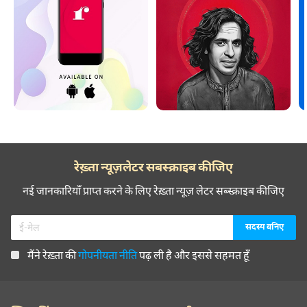
रेख़्ता न्यूज़लेटर सबस्क्राइब कीजिए
नई जानकारियाँ प्राप्त करने के लिए रेख़्ता न्यूज़ लेटर सब्स्क्राइब कीजिए
मैंने रेख़्ता की
गोपनीयता नीति
पढ़ ली है और इससे सहमत हूँ